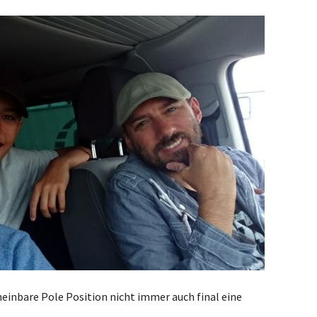
cheinbare Pole Position nicht immer auch final eine