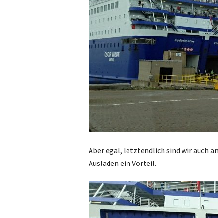
Aber egal, letztendlich sind wir auch 
Ausladen ein Vorteil.