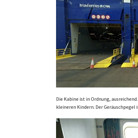
Die Kabine ist in Ordnung, ausreichend.
kleineren Kindern. Der Geräuschpegel i