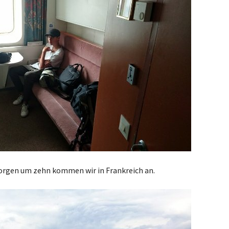
morgen um zehn kommen wir in Frankreich an.