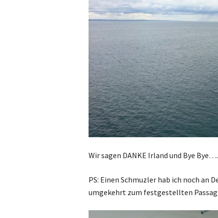
Wir sagen DANKE Irland und Bye Bye…
PS: Einen Schmuzler hab ich noch an D
umgekehrt zum festgestellten Passagi