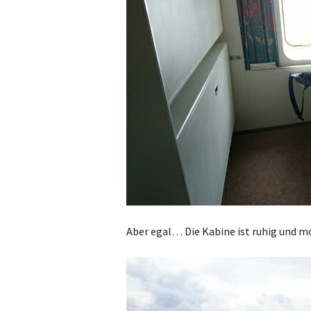
Aber egal… Die Kabine ist ruhig und 